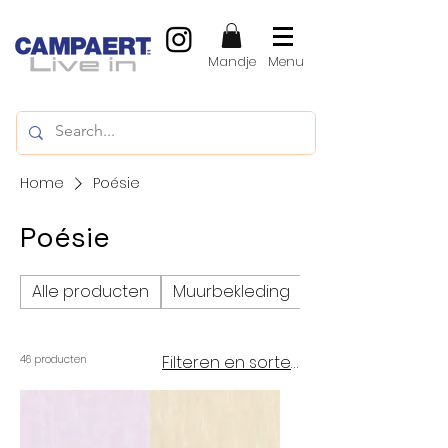
Mandje
Menu
Home
Poésie
Poésie
Alle producten
Muurbekleding
Vinylvloeren, LVT
Filteren en sorteren
46 producten