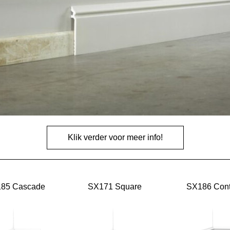
Klik verder voor meer info!
85 Cascade
SX171 Square
SX186 Cont