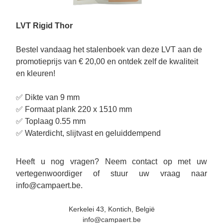
LVT Rigid Thor
Bestel vandaag het stalenboek van deze LVT aan de 
promotieprijs van € 20,00 en ontdek zelf de kwaliteit 
en kleuren!
✅ Dikte van 9 mm
✅ Formaat plank 220 x 1510 mm
✅ Toplaag 0.55 mm
✅ Waterdicht, slijtvast en geluiddempend 
Heeft u nog vragen? Neem contact op met uw 
vertegenwoordiger of stuur uw vraag naar 
info@campaert.be.
Kerkelei 43, Kontich, België
info@campaert.be