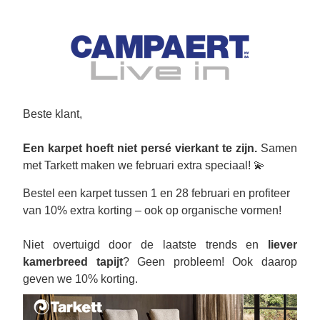
Beste klant,
Een karpet hoeft niet persé vierkant te zijn. 
Samen 
met Tarkett maken we februari extra speciaal! 💫
Bestel een karpet tussen 1 en 28 februari en profiteer 
van 10% extra korting – ook op organische vormen!
Niet overtuigd door de laatste trends en 
liever 
kamerbreed tapijt
? Geen probleem! Ook daarop 
geven we 10% korting. 