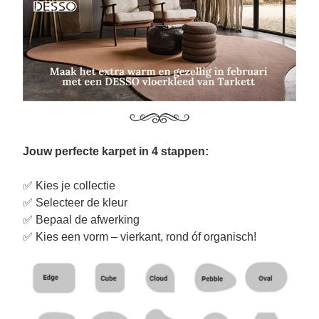
Jouw perfecte karpet in 4 stappen:
✅ Kies je collectie
✅ Selecteer de kleur
✅ Bepaal de afwerking
✅ Kies een vorm – vierkant, rond óf organisch!