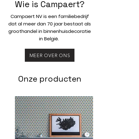
Wie is Campaert?
Campaert NV is een familiebedrijf
dat al meer dan 70 jaar bestaat als
groothandel in binnenhuisdecoratie
in België.
MEER OVER ONS
Onze producten