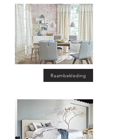
Raambekleding