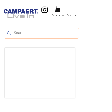
Mandje
Menu