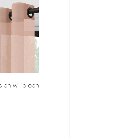
s en wil je een 