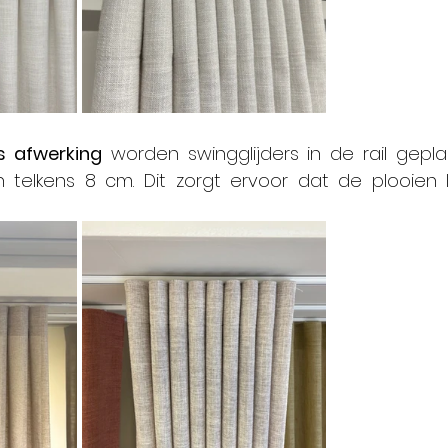
s afwerking
 worden swingglijders in de rail gepla
 telkens 8 cm. Dit zorgt ervoor dat de plooien 