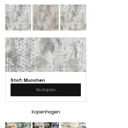
Stof: Munchen
Nu kopen
Kopenhagen