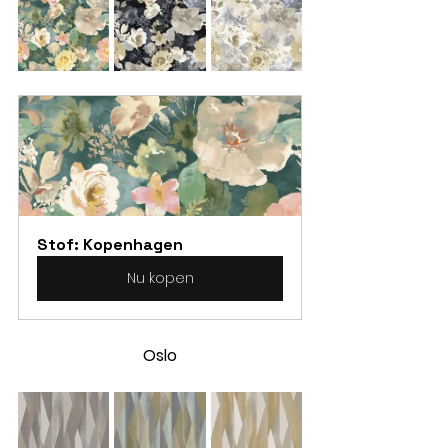
Stof: Kopenhagen
Nu kopen
Oslo