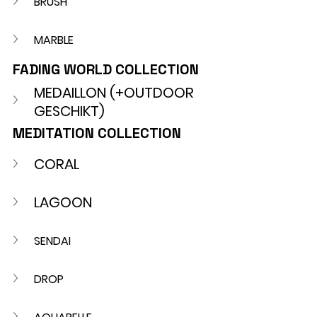
BRUSH
MARBLE
FADING WORLD COLLECTION
MEDAILLON (+OUTDOOR 
GESCHIKT) 
MEDITATION COLLECTION
CORAL
LAGOON
SENDAI
DROP