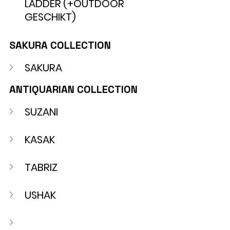
LADDER
(+OUTDOOR 
GESCHIKT) 
SAKURA COLLECTION
SAKURA
ANTIQUARIAN COLLECTION
SUZANI
KASAK
TABRIZ
USHAK