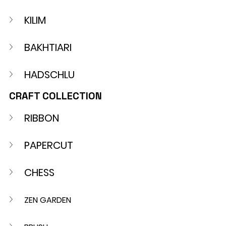
KILIM
BAKHTIARI
HADSCHLU
CRAFT COLLECTION
RIBBON
PAPERCUT
CHESS
ZEN GARDEN