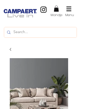
Mandje
Menu