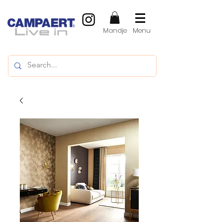
Mandje
Menu