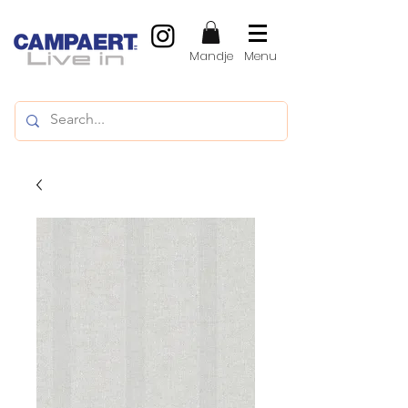
Mandje
Menu