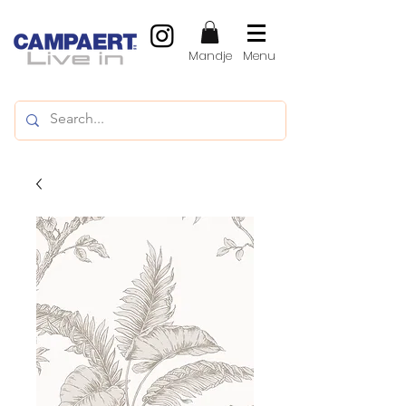
Mandje
Menu