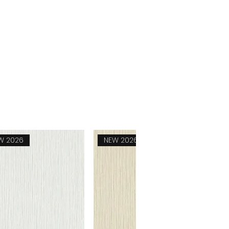
W 2026
NEW 2026