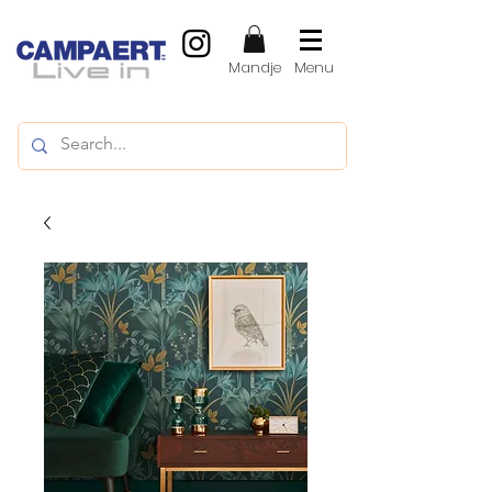
Mandje
Menu