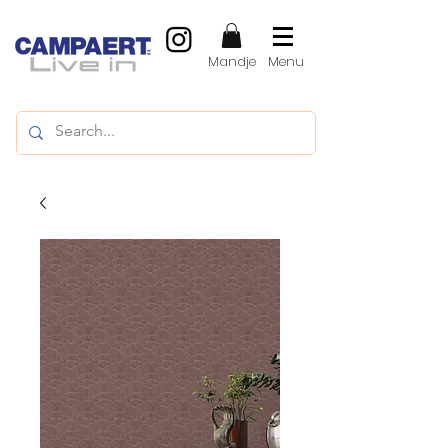
Mandje
Menu