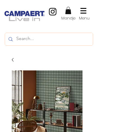
Mandje
Menu