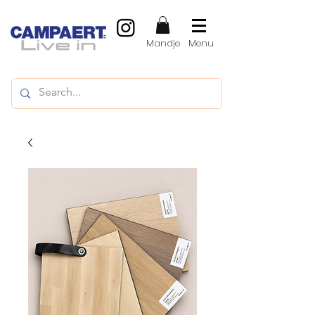
Mandje
Menu