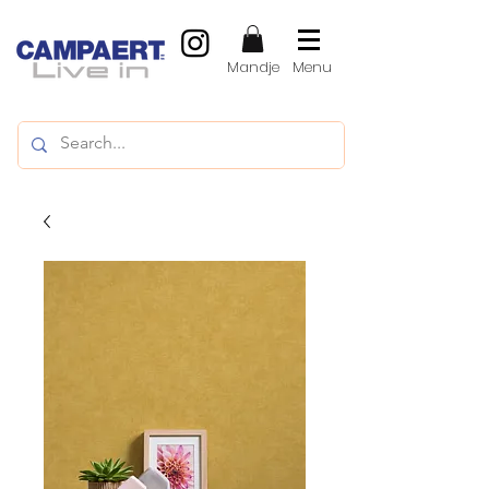
Mandje
Menu