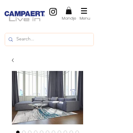
Mandje
Menu