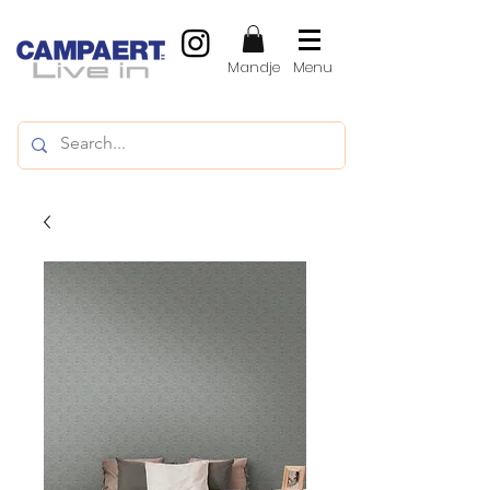
Mandje
Menu