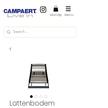
Mandje
Menu
Lattenbodem