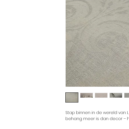
Stap binnen in de wereld van 
behang meer is dan decor – he