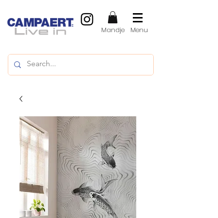
Mandje
Menu