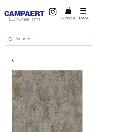
Mandje
Menu