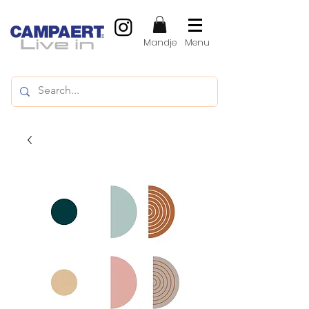
Mandje
Menu