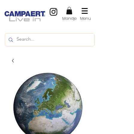
Mandje
Menu