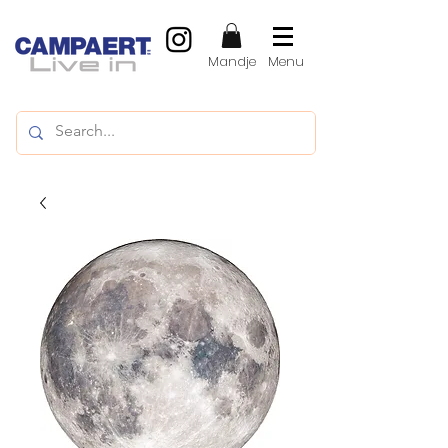
Mandje
Menu