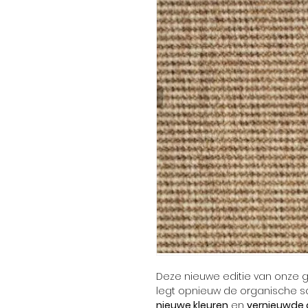
Deze nieuwe editie van onze g
legt opnieuw de organische s
nieuwe kleuren
en
vernieuwde 