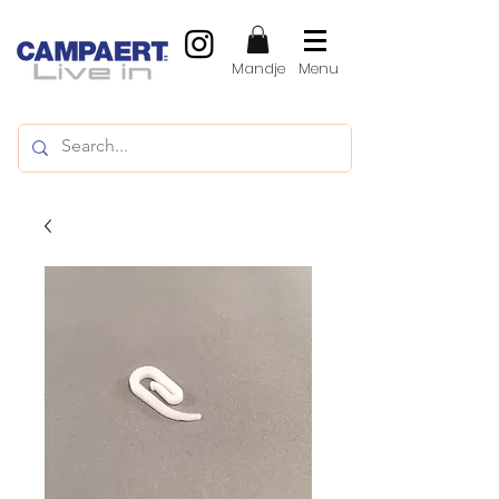
Mandje
Menu