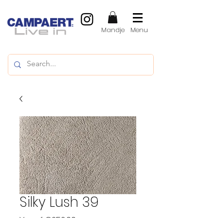
Mandje
Menu
Silky Lush 39