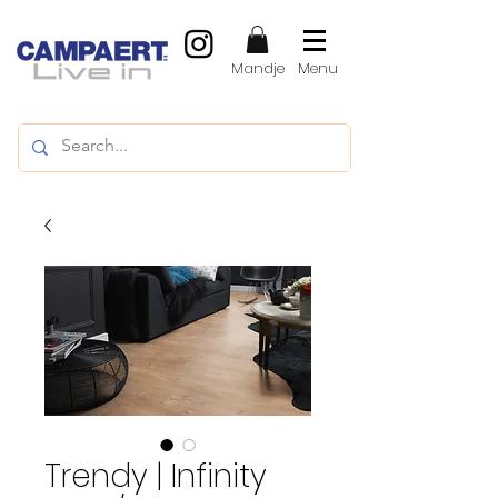
Mandje
Menu
Trendy | Infinity