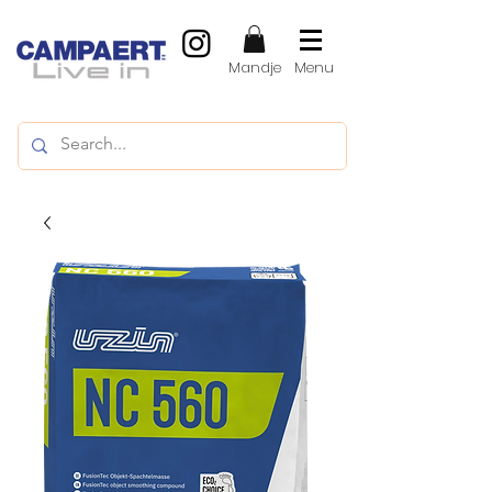
Mandje
Menu