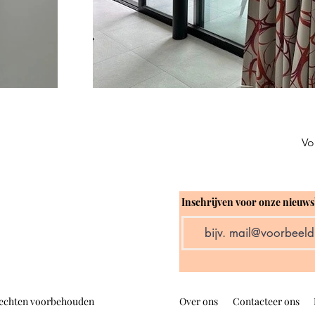
Vo
Inschrijven voor onze nieuws
rechten voorbehouden
Over ons
Contacteer ons