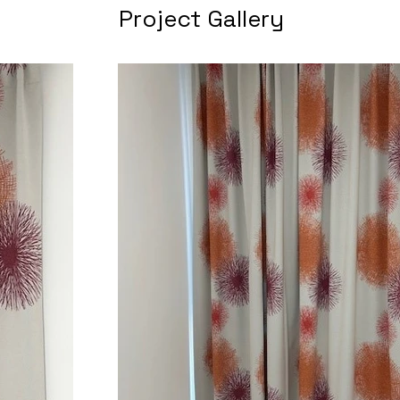
Project Gallery