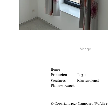
Vorige
Home
Producten
Login
Vacatures
Klantendienst
Plan uw bezoek
© Copyright 2023 Campaert NV. Alle 