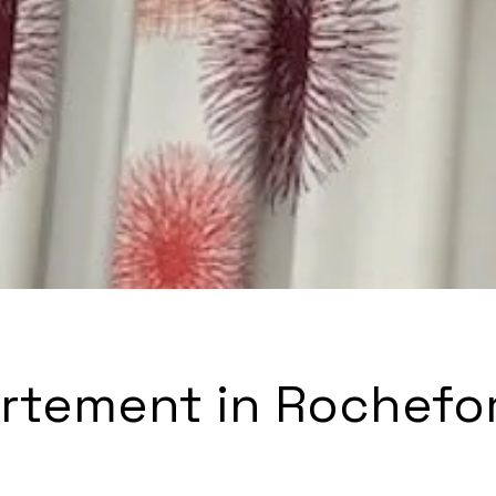
rtement in Rochefo