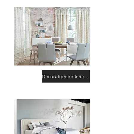
Décoration de fenêtre