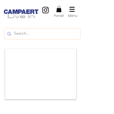
Panier
Menu