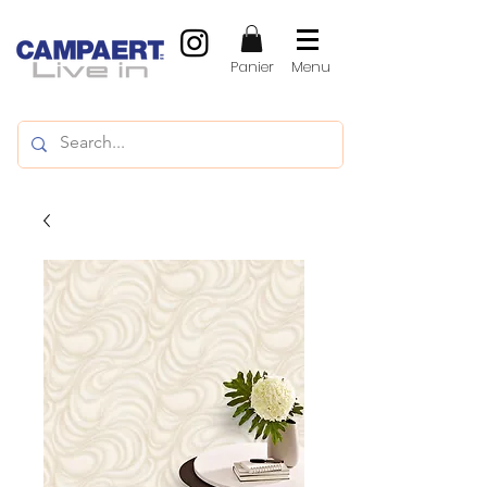
Panier
Menu