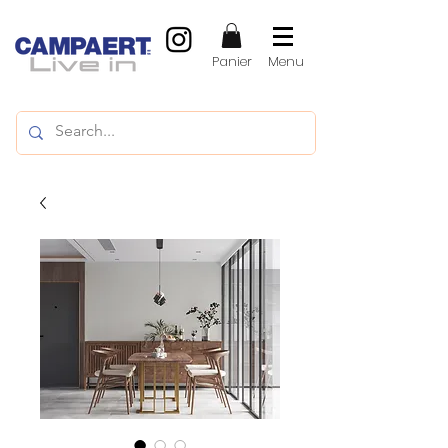
Panier
Menu