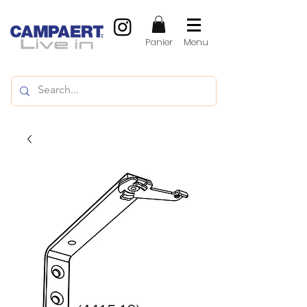
Panier
Menu