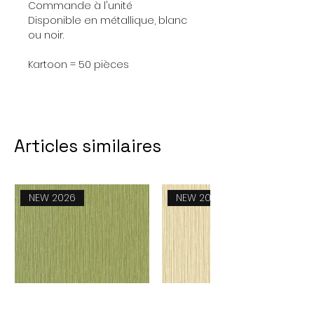
Commande à l'unité
Disponible en métallique, blanc
ou noir.
Kartoon = 50 pièces
Articles similaires
NEW 2026
NEW 2026