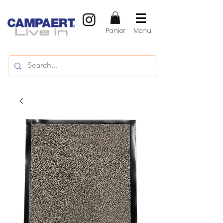
Panier
Menu