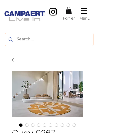
Panier
Menu