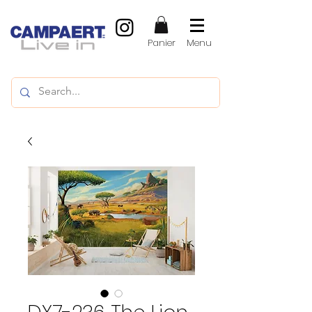
Panier
Menu