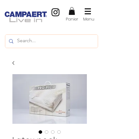
Panier
Menu