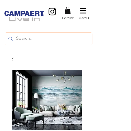
Panier
Menu