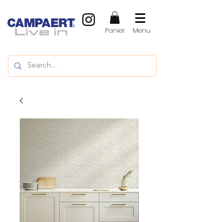
Panier
Menu