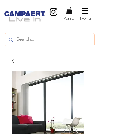
Panier
Menu