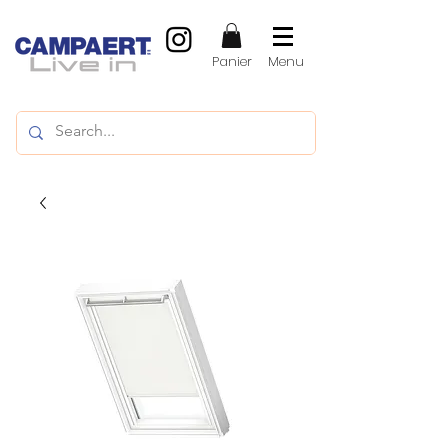
Panier
Menu