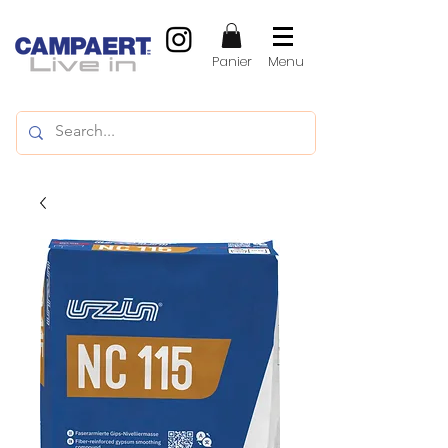
Panier
Menu