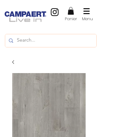
Panier
Menu