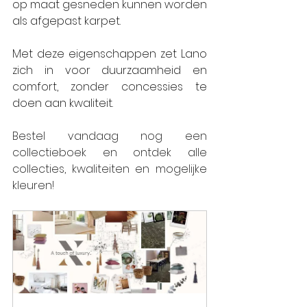
op maat gesneden kunnen worden 
als afgepast karpet.
Met deze eigenschappen zet Lano 
zich in voor duurzaamheid en 
comfort, zonder concessies te 
doen aan kwaliteit.
Bestel vandaag nog een 
collectieboek en ontdek alle 
collecties, kwaliteiten en mogelijke 
kleuren!