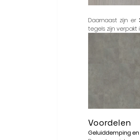
Daarnaast zijn er 
tegels zijn verpakt
Voordelen
Geluiddemping en