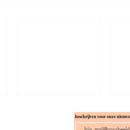
Inschrijven voor onze nieuws