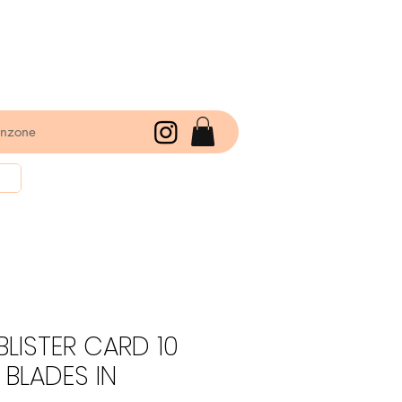
enzone
BLISTER CARD 10
BLADES IN