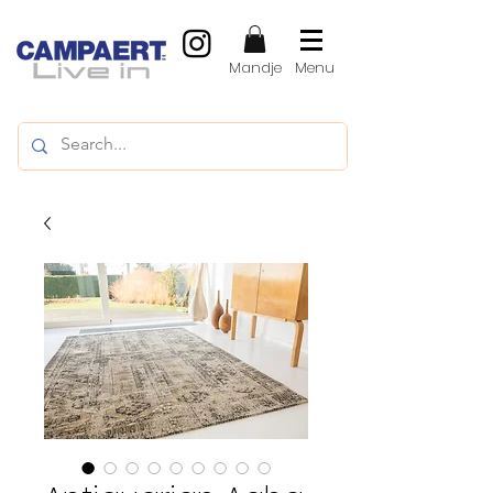
Mandje
Menu